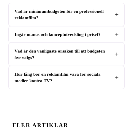
Vad är minimumbudgeten för en professionell
reklamfilm?
Ingår manus och konceptutveckling i priset?
Vad är den vanligaste orsaken till att budgeten
överstigs?
Hur lång bör en reklamfilm vara för sociala
medier kontra TV?
FLER ARTIKLAR