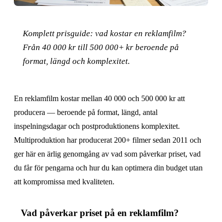
Komplett prisguide: vad kostar en reklamfilm?
Från 40 000 kr till 500 000+ kr beroende på
format, längd och komplexitet.
En reklamfilm kostar mellan 40 000 och 500 000 kr att
producera — beroende på format, längd, antal
inspelningsdagar och postproduktionens komplexitet.
Multiproduktion har producerat 200+ filmer sedan 2011 och
ger här en ärlig genomgång av vad som påverkar priset, vad
du får för pengarna och hur du kan optimera din budget utan
att kompromissa med kvaliteten.
Vad påverkar priset på en reklamfilm?